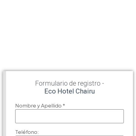
Formulario de registro -
Eco Hotel Chairu
Nombre y Apellido
*
Teléfono: